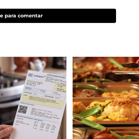
ue para comentar