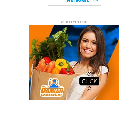
PUBLICIDADE