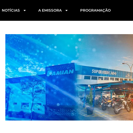
NOTÍCIAS
A EMISSORA
PROGRAMAÇÃO