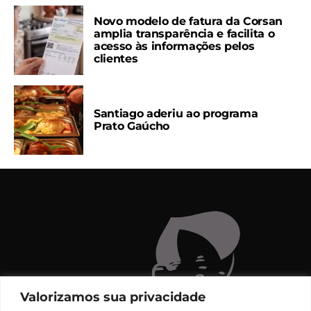
Novo modelo de fatura da Corsan
amplia transparência e facilita o
acesso às informações pelos
clientes
Santiago aderiu ao programa
Prato Gaúcho
Valorizamos sua privacidade