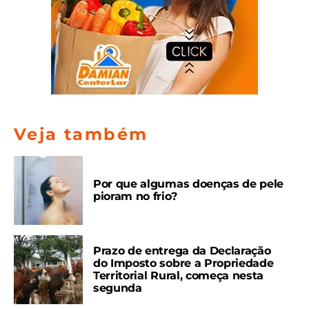
Veja também
Por que algumas doenças de pele
pioram no frio?
Prazo de entrega da Declaração
do Imposto sobre a Propriedade
Territorial Rural, começa nesta
segunda