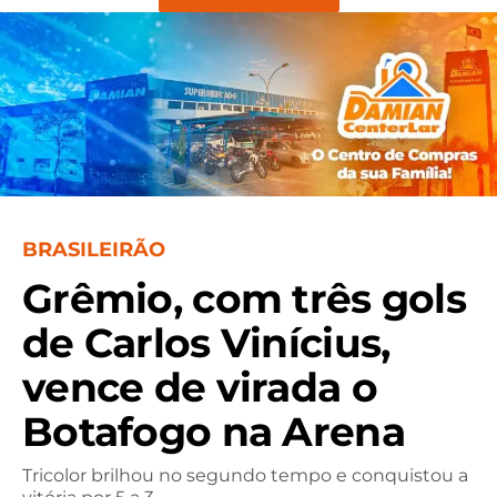
BRASILEIRÃO
Grêmio, com três gols
de Carlos Vinícius,
vence de virada o
Botafogo na Arena
Tricolor brilhou no segundo tempo e conquistou a