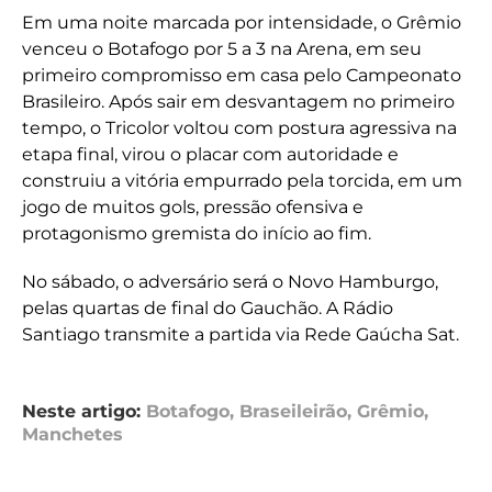
Em uma noite marcada por intensidade, o Grêmio
venceu o Botafogo por 5 a 3 na Arena, em seu
primeiro compromisso em casa pelo Campeonato
Brasileiro. Após sair em desvantagem no primeiro
tempo, o Tricolor voltou com postura agressiva na
etapa final, virou o placar com autoridade e
construiu a vitória empurrado pela torcida, em um
jogo de muitos gols, pressão ofensiva e
protagonismo gremista do início ao fim.
No sábado, o adversário será o Novo Hamburgo,
pelas quartas de final do Gauchão. A Rádio
Santiago transmite a partida via Rede Gaúcha Sat.
Neste artigo:
Botafogo
,
Braseileirão
,
Grêmio
,
Manchetes