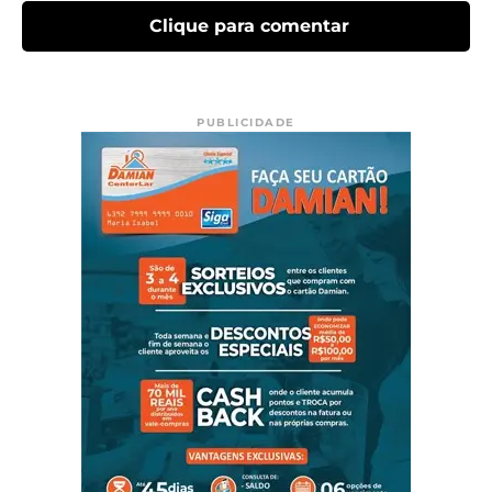
Clique para comentar
PUBLICIDADE