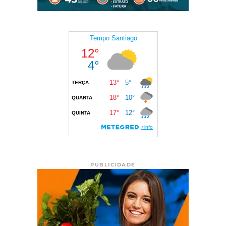
PUBLICIDADE