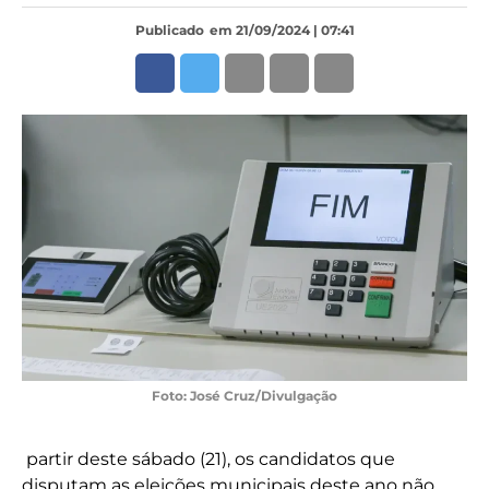
Publicado
em 21/09/2024 | 07:41
Foto: José Cruz/Divulgação
partir deste sábado (21), os candidatos que
disputam as eleições municipais deste ano não