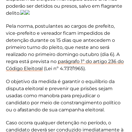
poderão ser detidos ou presos, salvo em flagrante
delito.
Pela norma, postulantes ao cargos de prefeito,
vice-prefeito e vereador ficam impedidos de
detenção durante os 15 dias que antecedem o
primeiro turno do pleito, que neste ano será
realizado no primeiro domingo outubro (dia 6). A
regra está prevista no
parágrafo 1º do artigo 236 do
Código Eleitoral
(Lei nº 4.737/1965).
O objetivo da medida é garantir o equilíbrio da
disputa eleitoral e prevenir que prisões sejam
usadas como manobra para prejudicar o
candidato por meio de constrangimento político
ou o afastando de sua campanha eleitoral.
Caso ocorra qualquer detenção no período, o
candidato deverá ser conduzido imediatamente à