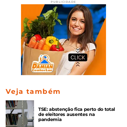
PUBLICIDADE
Veja também
TSE: abstenção fica perto do total
de eleitores ausentes na
pandemia