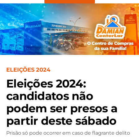
ELEIÇÕES 2024
Eleições 2024:
candidatos não
podem ser presos a
partir deste sábado
Prisão só pode ocorrer em caso de flagrante delito