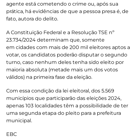
agente está cometendo o crime ou, após sua
prática, há evidências de que a pessoa presa é, de
fato, autora do delito.
A Constituição Federal e a Resolução TSE nº
23.734/2024 determinam que, somente
em cidades com mais de 200 mil eleitores aptos a
votar, os candidatos poderão disputar o segundo
turno, caso nenhum deles tenha sido eleito por
maioria absoluta (metade mais um dos votos
válidos) na primeira fase da eleição.
Com essa condição da lei eleitoral, dos 5.569
municípios que participarão das eleições 2024,
apenas 103 localidades têm a possibilidade de ter
uma segunda etapa do pleito para a prefeitura
municipal.
EBC