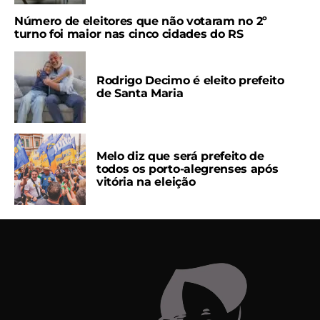
Número de eleitores que não votaram no 2º
turno foi maior nas cinco cidades do RS
Rodrigo Decimo é eleito prefeito
de Santa Maria
Melo diz que será prefeito de
todos os porto-alegrenses após
vitória na eleição