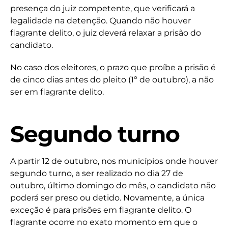
presença do juiz competente, que verificará a
legalidade na detenção. Quando não houver
flagrante delito, o juiz deverá relaxar a prisão do
candidato.
No caso dos eleitores, o prazo que proíbe a prisão é
de cinco dias antes do pleito (1º de outubro), a não
ser em flagrante delito.
Segundo turno
A partir 12 de outubro, nos municípios onde houver
segundo turno, a ser realizado no dia 27 de
outubro, último domingo do mês, o candidato não
poderá ser preso ou detido. Novamente, a única
exceção é para prisões em flagrante delito. O
flagrante ocorre no exato momento em que o