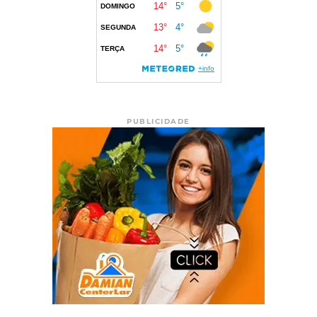
PUBLICIDADE