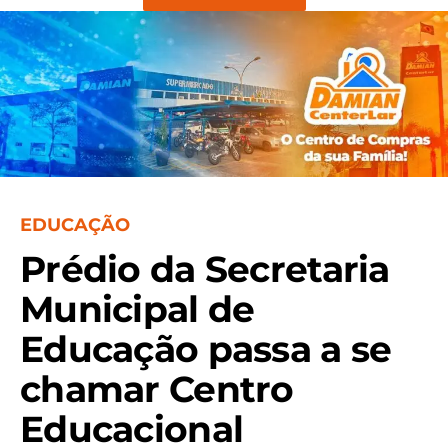
EDUCAÇÃO
Prédio da Secretaria
Municipal de
Educação passa a se
chamar Centro
Educacional