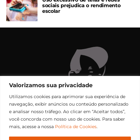
sociais prejudica o rendimento
escolar
Valorizamos sua privacidade
Utilizamos cookies para aprimorar sua experiência de
navegação, exibir anúncios ou conteúdo personalizado
e analisar nosso tráfego. Ao clicar em “Aceitar todos”,
você concorda com nosso uso de cookies. Para saber
mais, acesse a nossa
Política de Cookies
.