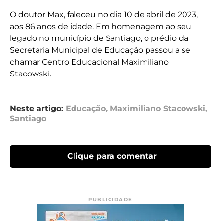
O doutor Max, faleceu no dia 10 de abril de 2023,
aos 86 anos de idade. Em homenagem ao seu
legado no município de Santiago, o prédio da
Secretaria Municipal de Educação passou a se
chamar Centro Educacional Maximiliano
Stacowski.
Neste artigo:
Educação
,
Maximiliano Stacowski
,
Santiago
Clique para comentar
PUBLICIDADE