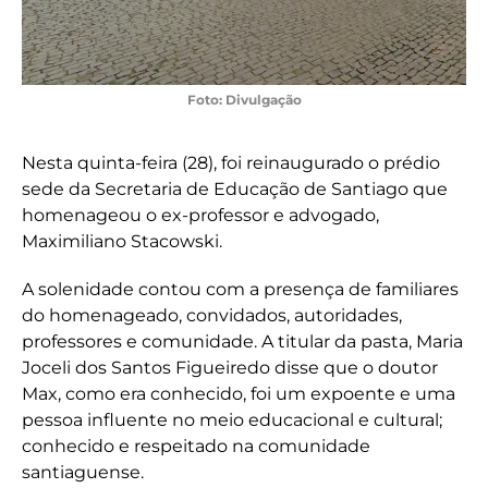
Foto: Divulgação
Nesta quinta-feira (28), foi reinaugurado o prédio
sede da Secretaria de Educação de Santiago que
homenageou o ex-professor e advogado,
Maximiliano Stacowski.
A solenidade contou com a presença de familiares
do homenageado, convidados, autoridades,
professores e comunidade. A titular da pasta, Maria
Joceli dos Santos Figueiredo disse que o doutor
Max, como era conhecido, foi um expoente e uma
pessoa influente no meio educacional e cultural;
conhecido e respeitado na comunidade
santiaguense.