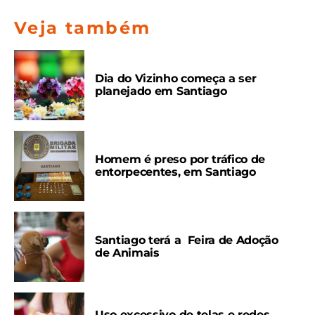
Veja também
Dia do Vizinho começa a ser
planejado em Santiago
Homem é preso por tráfico de
entorpecentes, em Santiago
Santiago terá a Feira de Adoção
de Animais
Uso excessivo de telas e redes