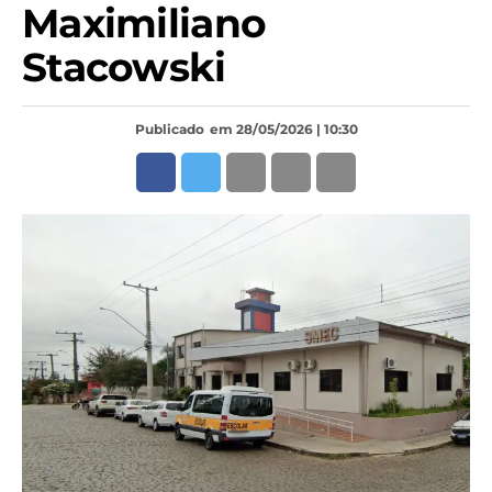
Maximiliano
Stacowski
Publicado
em 28/05/2026 | 10:30