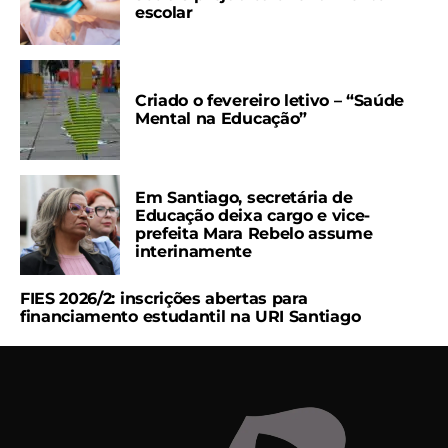
escolar
Criado o fevereiro letivo – “Saúde
Mental na Educação”
Em Santiago, secretária de
Educação deixa cargo e vice-
prefeita Mara Rebelo assume
interinamente
FIES 2026/2: inscrições abertas para
financiamento estudantil na URI Santiago