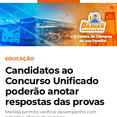
EDUCAÇÃO
Candidatos ao
Concurso Unificado
poderão anotar
respostas das provas
Medida permite verificar desempenho com