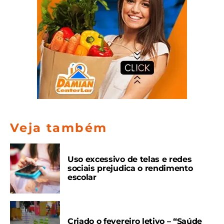
Veja também
Uso excessivo de telas e redes
sociais prejudica o rendimento
escolar
Criado o fevereiro letivo – “Saúde