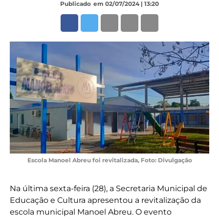
Publicado
em 02/07/2024 | 13:20
Escola Manoel Abreu foi revitalizada, Foto: Divulgação
Na última sexta-feira (28), a Secretaria Municipal de
Educação e Cultura apresentou a revitalização da
escola municipal Manoel Abreu. O evento