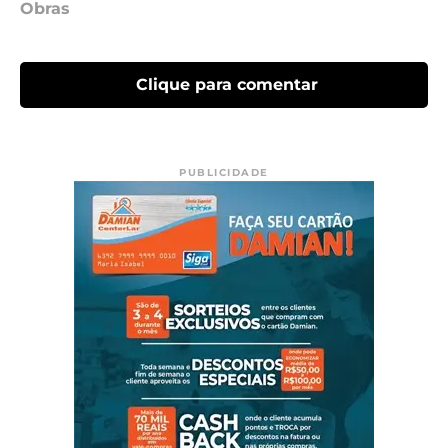
Obras
Clique para comentar
PUBLICIDADE