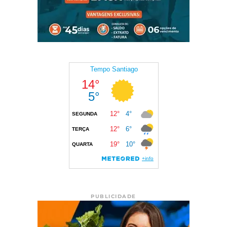
PUBLICIDADE