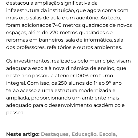
destacou a ampliação significativa da
infraestrutura da instituição, que agora conta com
mais oito salas de aula e um auditório. Ao todo,
foram adicionados 740 metros quadrados de novos
espaços, além de 270 metros quadrados de
reformas em banheiros, sala de informática, sala
dos professores, refeitórios e outros ambientes.
Os investimentos, realizados pelo município, visam
adequar a escola à nova dinâmica de ensino, que
neste ano passou a atender 100% em turno
integral. Com isso, os 250 alunos do 1º ao 9º ano
terão acesso a uma estrutura modernizada e
ampliada, proporcionando um ambiente mais
adequado para o desenvolvimento acadêmico e
pessoal.
Neste artigo:
Destaques
,
Educação
,
Escola
,