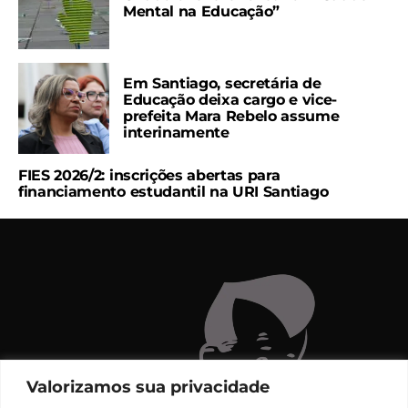
Mental na Educação”
Em Santiago, secretária de
Educação deixa cargo e vice-
prefeita Mara Rebelo assume
interinamente
FIES 2026/2: inscrições abertas para
financiamento estudantil na URI Santiago
Valorizamos sua privacidade