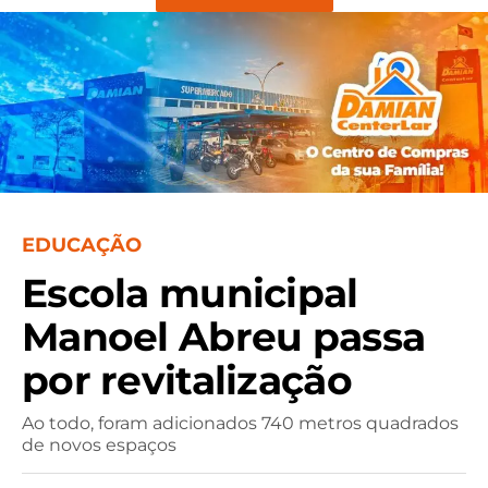
EDUCAÇÃO
Escola municipal
Manoel Abreu passa
por revitalização
Ao todo, foram adicionados 740 metros quadrados
de novos espaços