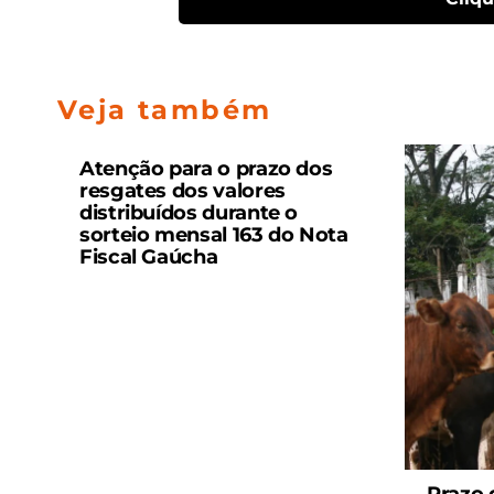
Veja também
Atenção para o prazo dos
resgates dos valores
distribuídos durante o
sorteio mensal 163 do Nota
Fiscal Gaúcha