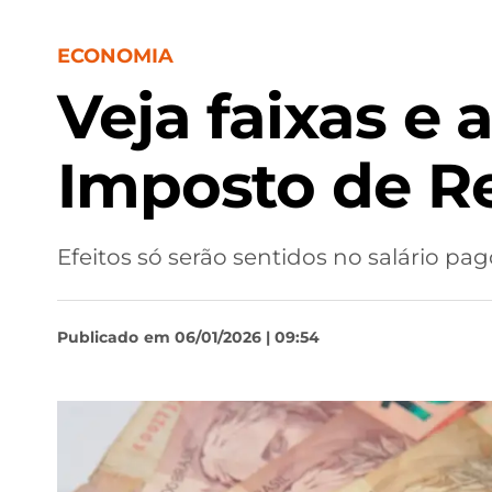
ECONOMIA
Veja faixas e 
Imposto de R
Efeitos só serão sentidos no salário pago
Publicado
em 06/01/2026 | 09:54