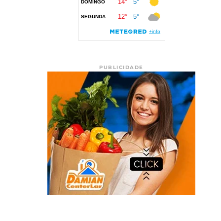
PUBLICIDADE