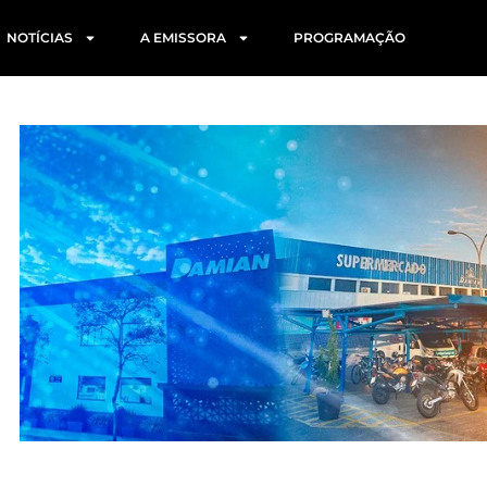
NOTÍCIAS
A EMISSORA
PROGRAMAÇÃO