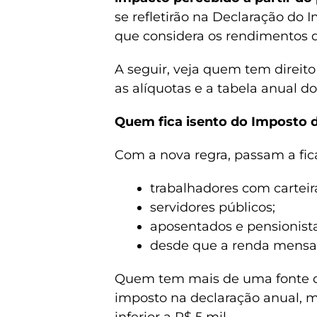
se refletirão na Declaração do 
que considera os rendimentos 
A seguir, veja quem tem direito
as alíquotas e a tabela anual do
Quem fica isento do Imposto
Com a nova regra, passam a fica
trabalhadores com carteir
servidores públicos;
aposentados e pensionista
desde que a renda mensal 
Quem tem mais de uma fonte d
imposto na declaração anual, 