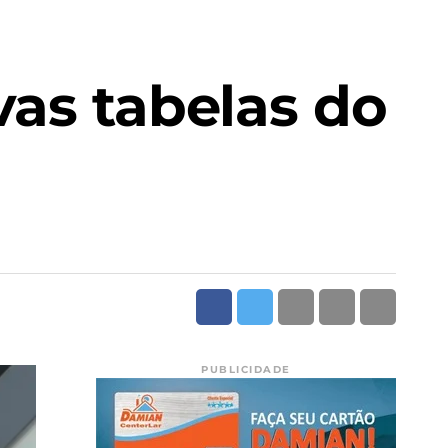
vas tabelas do
PUBLICIDADE