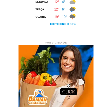
PUBLICIDADE