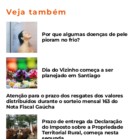
Veja também
Por que algumas doenças de pele
pioram no frio?
Dia do Vizinho começa a ser
planejado em Santiago
Atenção para o prazo dos resgates dos valores
distribuídos durante o sorteio mensal 163 do
Nota Fiscal Gaúcha
Prazo de entrega da Declaração
do Imposto sobre a Propriedade
Territorial Rural, começa nesta
segunda