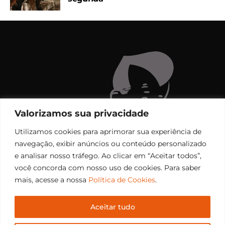
Valorizamos sua privacidade
Utilizamos cookies para aprimorar sua experiência de
navegação, exibir anúncios ou conteúdo personalizado
e analisar nosso tráfego. Ao clicar em “Aceitar todos”,
você concorda com nosso uso de cookies. Para saber
mais, acesse a nossa
Política de Cookies
.
Aceitar tudo