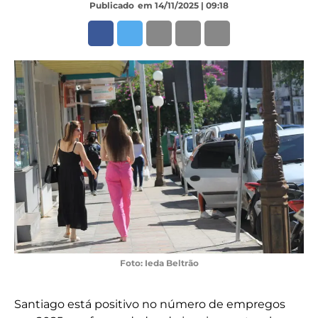
Publicado
em 14/11/2025 | 09:18
Foto: Ieda Beltrão
Santiago está positivo no número de empregos