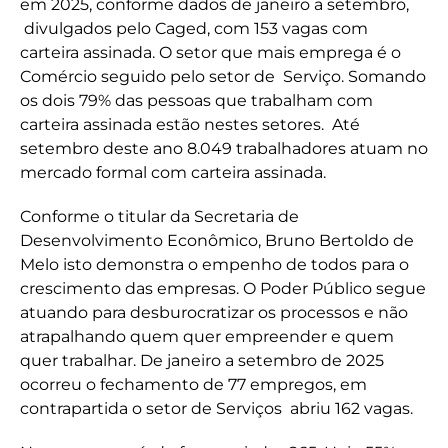
em 2025, conforme dados de janeiro a setembro,
divulgados pelo Caged, com 153 vagas com
carteira assinada. O setor que mais emprega é o
Comércio seguido pelo setor de Serviço. Somando
os dois 79% das pessoas que trabalham com
carteira assinada estão nestes setores. Até
setembro deste ano 8.049 trabalhadores atuam no
mercado formal com carteira assinada.
Conforme o titular da Secretaria de
Desenvolvimento Econômico, Bruno Bertoldo de
Melo isto demonstra o empenho de todos para o
crescimento das empresas. O Poder Público segue
atuando para desburocratizar os processos e não
atrapalhando quem quer empreender e quem
quer trabalhar. De janeiro a setembro de 2025
ocorreu o fechamento de 77 empregos, em
contrapartida o setor de Serviços abriu 162 vagas.