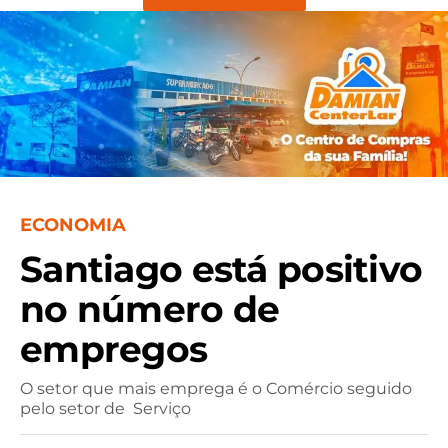
ECONOMIA
Santiago está positivo
no número de
empregos
O setor que mais emprega é o Comércio seguido
pelo setor de Serviço