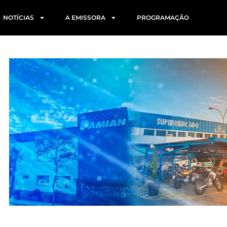
NOTÍCIAS
A EMISSORA
PROGRAMAÇÃO