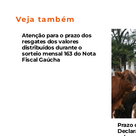
Veja também
Atenção para o prazo dos
resgates dos valores
distribuídos durante o
sorteio mensal 163 do Nota
Fiscal Gaúcha
Prazo 
Declar