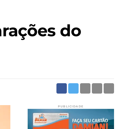
arações do
PUBLICIDADE