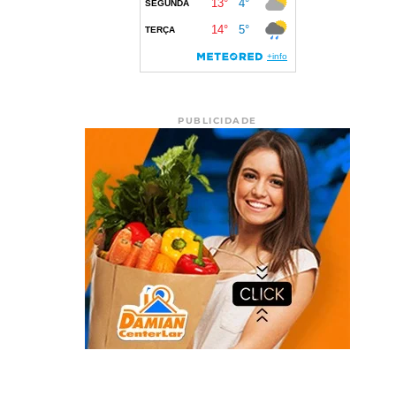
PUBLICIDADE