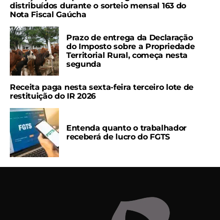
distribuídos durante o sorteio mensal 163 do
Nota Fiscal Gaúcha
Prazo de entrega da Declaração
do Imposto sobre a Propriedade
Territorial Rural, começa nesta
segunda
Receita paga nesta sexta-feira terceiro lote de
restituição do IR 2026
Entenda quanto o trabalhador
receberá de lucro do FGTS