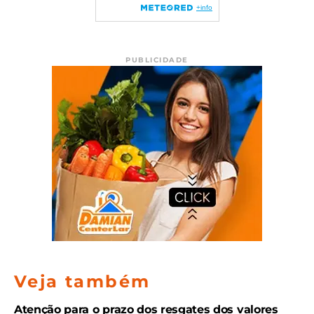
PUBLICIDADE
Veja também
Atenção para o prazo dos resgates dos valores