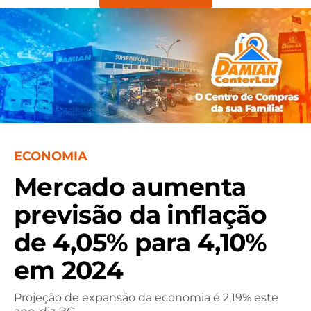
ECONOMIA
Mercado aumenta
previsão da inflação
de 4,05% para 4,10%
em 2024
Projeção de expansão da economia é 2,19% este