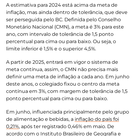
A estimativa para 2024 está acima da meta de
inflação, mas ainda dentro de tolerância, que deve
ser perseguida pelo BC. Definida pelo Conselho
Monetário Nacional (CMN), a meta é 3% para este
ano, com intervalo de tolerância de 1,5 ponto
percentual para cima ou para baixo. Ou seja, o
limite inferior é 1,5% e o superior 4,5%.
A partir de 2025, entrará em vigor o sistema de
meta contínua, assim, o CMN não precisa mais
definir uma meta de inflação a cada ano. Em junho
deste anos, o colegiado fixou o centro da meta
contínua em 3%, com margem de tolerância de 1,5
ponto percentual para cima ou para baixo.
Em junho, influenciada principalmente pelo grupo
de alimentação e bebidas, a
inflação do país foi
0,21%
, após ter registrado 0,46% em maio. De
acordo com o Instituto Brasileiro de Geografia e