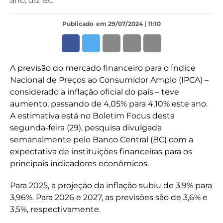
ano, diz BC
Publicado
em 29/07/2024 | 11:10
A previsão do mercado financeiro para o Índice
Nacional de Preços ao Consumidor Amplo (IPCA) –
considerado a inflação oficial do país – teve
aumento, passando de 4,05% para 4,10% este ano.
A estimativa está no Boletim Focus desta
segunda-feira (29), pesquisa divulgada
semanalmente pelo Banco Central (BC) com a
expectativa de instituições financeiras para os
principais indicadores econômicos.
Para 2025, a projeção da inflação subiu de 3,9% para
3,96%. Para 2026 e 2027, as previsões são de 3,6% e
3,5%, respectivamente.