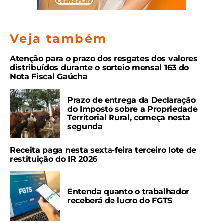
Veja também
Atenção para o prazo dos resgates dos valores
distribuídos durante o sorteio mensal 163 do
Nota Fiscal Gaúcha
Prazo de entrega da Declaração
do Imposto sobre a Propriedade
Territorial Rural, começa nesta
segunda
Receita paga nesta sexta-feira terceiro lote de
restituição do IR 2026
Entenda quanto o trabalhador
receberá de lucro do FGTS