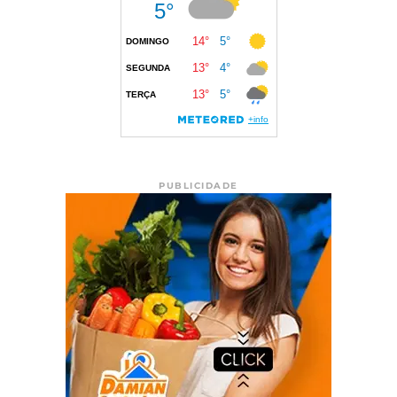
PUBLICIDADE