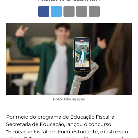
Foto: Divulgação
Por meio do programa de Educação Fiscal, a
Secretaria de Educação, lançou o concurso
“Educação Fiscal em Foco: estudante, mostre seu