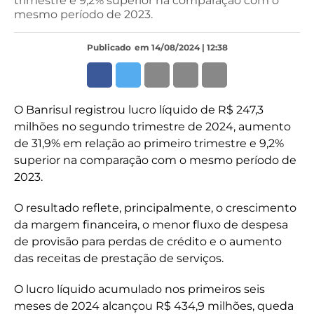
trimestre e 9,2% superior na comparação com o
mesmo período de 2023.
Publicado
em 14/08/2024 | 12:38
O Banrisul registrou lucro líquido de R$ 247,3
milhões no segundo trimestre de 2024, aumento
de 31,9% em relação ao primeiro trimestre e 9,2%
superior na comparação com o mesmo período de
2023.
O resultado reflete, principalmente, o crescimento
da margem financeira, o menor fluxo de despesa
de provisão para perdas de crédito e o aumento
das receitas de prestação de serviços.
O lucro líquido acumulado nos primeiros seis
meses de 2024 alcançou R$ 434,9 milhões, queda