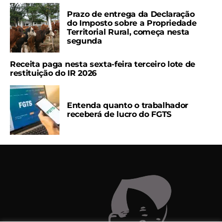
Prazo de entrega da Declaração
do Imposto sobre a Propriedade
Territorial Rural, começa nesta
segunda
Receita paga nesta sexta-feira terceiro lote de
restituição do IR 2026
Entenda quanto o trabalhador
receberá de lucro do FGTS