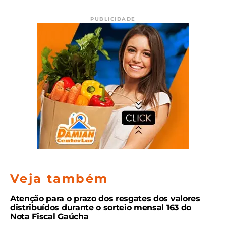
PUBLICIDADE
Veja também
Atenção para o prazo dos resgates dos valores
distribuídos durante o sorteio mensal 163 do
Nota Fiscal Gaúcha