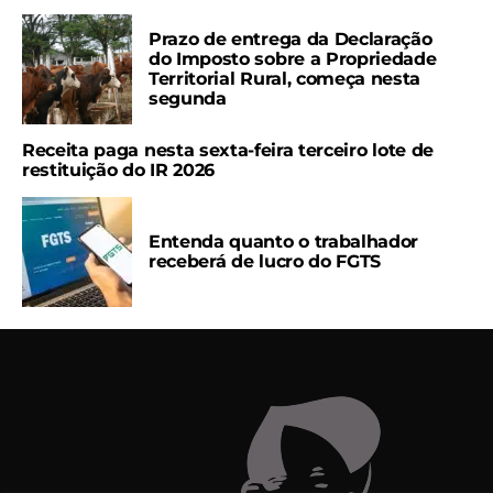
Prazo de entrega da Declaração
do Imposto sobre a Propriedade
Territorial Rural, começa nesta
segunda
Receita paga nesta sexta-feira terceiro lote de
restituição do IR 2026
Entenda quanto o trabalhador
receberá de lucro do FGTS