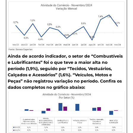
Ainda de acordo indicador, o setor de “Combustíveis
e Lubrificantes” foi o que teve a maior alta no
período (1,9%), seguido por “Tecidos, Vestuários,
Calçados e Acessórios” (1,6%). “Veículos, Motos e
Peças” não registrou variação no período. Confira os
dados completos no gráfico abaixo: