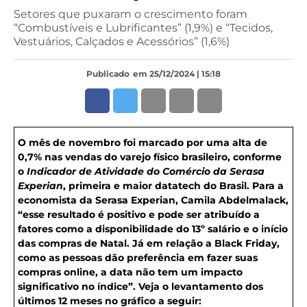
Setores que puxaram o crescimento foram
“Combustíveis e Lubrificantes” (1,9%) e “Tecidos,
Vestuários, Calçados e Acessórios” (1,6%)
Publicado
em 25/12/2024 | 15:18
O mês de novembro foi marcado por uma alta de
0,7% nas vendas do varejo físico brasileiro, conforme
o
Indicador de Atividade do Comércio da Serasa
Experian
, primeira e maior datatech do Brasil. Para a
economista da Serasa Experian, Camila Abdelmalack,
“esse resultado é positivo e pode ser atribuído a
fatores como a disponibilidade do 13º salário e o início
das compras de Natal. Já em relação a Black Friday,
como as pessoas dão preferência em fazer suas
compras online, a data não tem um impacto
significativo no índice”. Veja o levantamento dos
últimos 12 meses no gráfico a seguir: