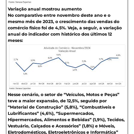
Variação anual mostrou aumento
No comparativo entre novembro deste ano e o
mesmo mês de 2023, o crescimento das vendas do
comércio físico foi de 4,5%. Veja, a seguir, a variação
anual do indicador com histórico dos últimos 12
meses:
Nesse cenário, o setor de “Veículos, Motos e Peças”
teve a maior expansão, de 12,5%, seguido por
“Material de Construção” (5,8%), “Combustíveis e
Lubrificantes” (4,6%), “Supermercados,
Hipermercados, Alimentos e Bebidas” (1,9%), Tecidos,
Vestuário, Calçados e Acessórios” (1,8%) e Móveis,
Eletrodomésticos, Eletroeletrônicos e Informática”