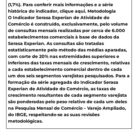
(1,7%). Para conferir mais informações e a série
histórica do indicador, clique aqui.
Metodologia
O Indicador Serasa Experian de Atividade do
Comércio é construído, exclusivamente, pelo volume
de consultas mensais realizadas por cerca de 6.000
estabelecimentos comerciais à base de dados da
Serasa Experian. As consultas são tratadas
estatisticamente pelo método das médias aparadas,
com corte de 20% nas extremidades superiores e
inferiores das taxas mensais de crescimento, relativas
a cada estabelecimento comercial dentro de cada
um dos seis segmentos varejistas pesquisados. Para a
formação da série agregada do Indicador Serasa
Experian de Atividade do Comércio, as taxas de
crescimento resultantes de cada segmento varejista
são ponderadas pelo peso relativo de cada um deles
na Pesquisa Mensal de Comércio – Varejo Ampliado,
do IBGE, respeitando-se as suas revisões
metodológicas.