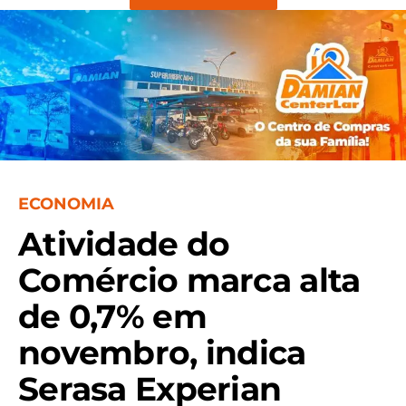
ECONOMIA
Atividade do
Comércio marca alta
de 0,7% em
novembro, indica
Serasa Experian