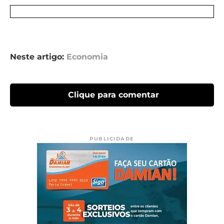
Neste artigo:
Economia
Clique para comentar
PUBLICIDADE