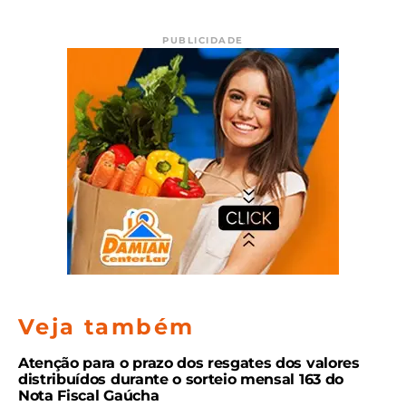
PUBLICIDADE
Veja também
Atenção para o prazo dos resgates dos valores
distribuídos durante o sorteio mensal 163 do
Nota Fiscal Gaúcha