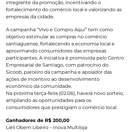
integrante da promoção, incentivando o
fortalecimento do comércio local e valorizando as
empresas da cidade.
A campanha “Vivo e Compro Aqui” tem como
objetivo estimular as compras no comércio
santiaguense, fortalecendo a economia local e
aproximando consumidores das empresas
participantes. A iniciativa é promovida pelo Centro
Empresarial de Santiago, com patrocínio do
Sicoob, parceiro da campanha e apoiador das
ações de incentivo ao desenvolvimento
econômico da comunidade.
Na próxima terça-feira (02.06), haverá novo sorteio,
ampliando as oportunidades para os
consumidores que prestigiam o comércio local.
Ganhadores de R$ 200,00
Liéli Obem Libeiro – Inova Multiloja