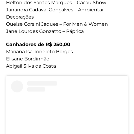
Helton dos Santos Marques – Cacau Show
Janandra Cadaval Gonçalves – Ambientar
Decorações
Queise Corsini Jaques – For Men & Women
Jane Lourdes Gonzatto – Páprica
Ganhadores de R$ 250,00
Mariana Isa Toneloto Borges
Elisane Bordinhão
Abigail Silva da Costa