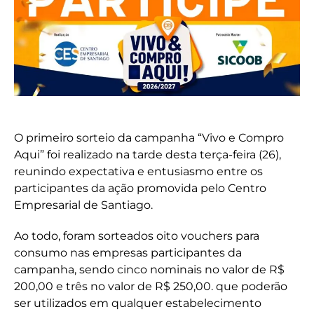
O primeiro sorteio da campanha “Vivo e Compro
Aqui” foi realizado na tarde desta terça-feira (26),
reunindo expectativa e entusiasmo entre os
participantes da ação promovida pelo Centro
Empresarial de Santiago.
Ao todo, foram sorteados oito vouchers para
consumo nas empresas participantes da
campanha, sendo cinco nominais no valor de R$
200,00 e três no valor de R$ 250,00. que poderão
ser utilizados em qualquer estabelecimento