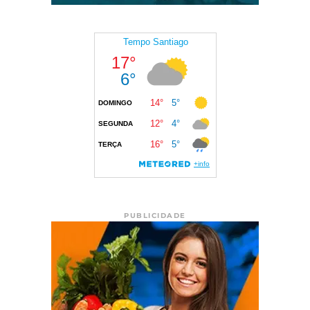
PUBLICIDADE