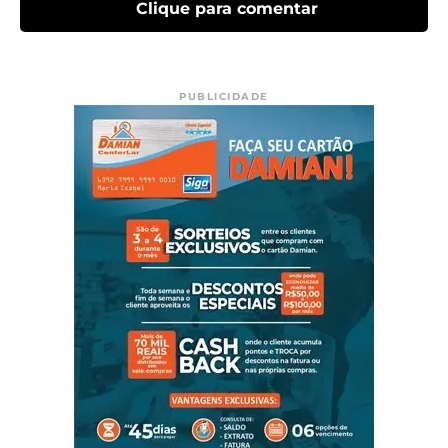
Clique para comentar
PUBLICIDADE