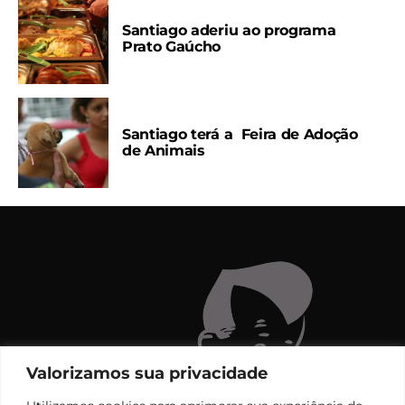
Santiago aderiu ao programa
Prato Gaúcho
Santiago terá a Feira de Adoção
de Animais
Valorizamos sua privacidade