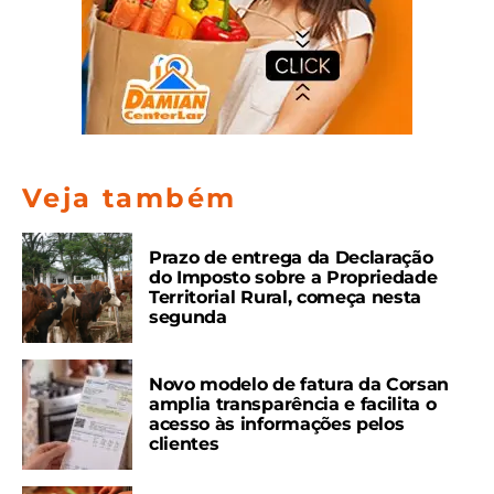
Veja também
Prazo de entrega da Declaração
do Imposto sobre a Propriedade
Territorial Rural, começa nesta
segunda
Novo modelo de fatura da Corsan
amplia transparência e facilita o
acesso às informações pelos
clientes