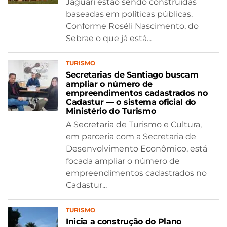
Jaguari estão sendo construídas
baseadas em políticas públicas.
Conforme Roséli Nascimento, do
Sebrae o que já está...
TURISMO
Secretarias de Santiago buscam
ampliar o número de
empreendimentos cadastrados no
Cadastur — o sistema oficial do
Ministério do Turismo
A Secretaria de Turismo e Cultura,
em parceria com a Secretaria de
Desenvolvimento Econômico, está
focada ampliar o número de
empreendimentos cadastrados no
Cadastur...
TURISMO
Inicia a construção do Plano