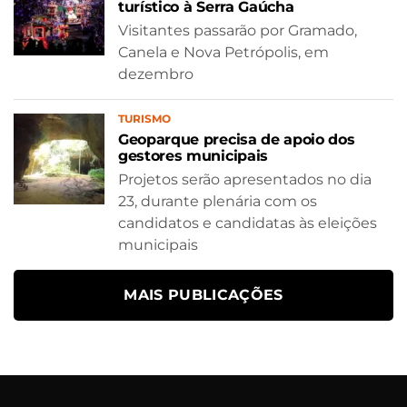
turístico à Serra Gaúcha
Visitantes passarão por Gramado,
Canela e Nova Petrópolis, em
dezembro
TURISMO
Geoparque precisa de apoio dos
gestores municipais
Projetos serão apresentados no dia
23, durante plenária com os
candidatos e candidatas às eleições
municipais
MAIS PUBLICAÇÕES