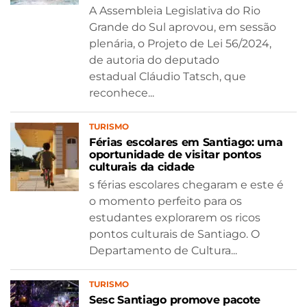
A Assembleia Legislativa do Rio
Grande do Sul aprovou, em sessão
plenária, o Projeto de Lei 56/2024,
de autoria do deputado
estadual Cláudio Tatsch, que
reconhece...
TURISMO
Férias escolares em Santiago: uma
oportunidade de visitar pontos
culturais da cidade
s férias escolares chegaram e este é
o momento perfeito para os
estudantes explorarem os ricos
pontos culturais de Santiago. O
Departamento de Cultura...
TURISMO
Sesc Santiago promove pacote