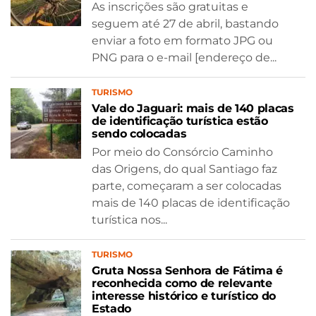
As inscrições são gratuitas e
seguem até 27 de abril, bastando
enviar a foto em formato JPG ou
PNG para o e-mail [endereço de...
TURISMO
Vale do Jaguari: mais de 140 placas
de identificação turística estão
sendo colocadas
Por meio do Consórcio Caminho
das Origens, do qual Santiago faz
parte, começaram a ser colocadas
mais de 140 placas de identificação
turística nos...
TURISMO
Gruta Nossa Senhora de Fátima é
reconhecida como de relevante
interesse histórico e turístico do
Estado