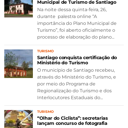
Municipal de Turismo de Santiago
Na noite dessa quinta-feira, 26,
durante palestra online “A
importância do Plano Municipal de
Turismo”, foi aberto oficialmente o
processo de elaboração do plano...
TURISMO
Santiago conquista certificação do
Ministério do Turismo
O município de Santiago recebeu,
através do Ministério do Turismo, e
por meio do Programa de
Regionalização do Turismo e dos
Interlocutores Estaduais do...
TURISMO
“Olhar do Ciclista”: secretarias
lançam concurso de fotografia