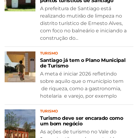
pontos turísticos de Santiago
A prefeitura de Santiago está
realizando mutirão de limpeza no
distrito turístico de Ernesto Alves,
com foco no balneário e iniciando a
construção do...
TURISMO
Santiago já tem o Plano Municipal
de Turismo
A meta é iniciar 2026 refletindo
sobre aquilo que o município tem
de riqueza, como a gastronomia,
hotelaria e varejo, por exemplo
TURISMO
Turismo deve ser encarado como
um bom negócio
As ações de turismo no Vale do