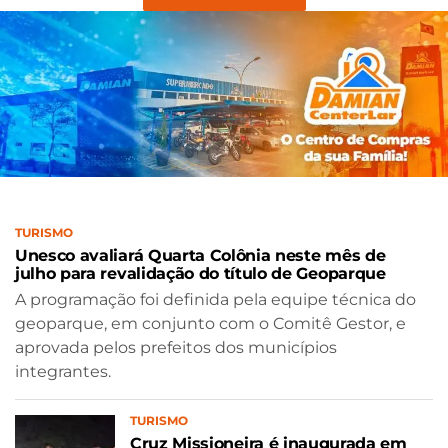
TURISMO
Unesco avaliará Quarta Colônia neste mês de
julho para revalidação do título de Geoparque
A programação foi definida pela equipe técnica do
geoparque, em conjunto com o Comitê Gestor, e
aprovada pelos prefeitos dos municípios
integrantes.
TURISMO
Cruz Missioneira é inaugurada em