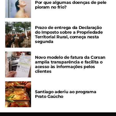
Por que algumas doenças de pele
pioram no frio?
Prazo de entrega da Declaração
do Imposto sobre a Propriedade
Territorial Rural, começa nesta
segunda
Novo modelo de fatura da Corsan
amplia transparência e facilita o
acesso às informações pelos
clientes
Santiago aderiu ao programa
Prato Gaúcho