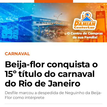
CARNAVAL
Beija-flor conquista o
15º título do carnaval
do Rio de Janeiro
Desfile marcou a despedida de Neguinho da Beija-
Flor como intérprete