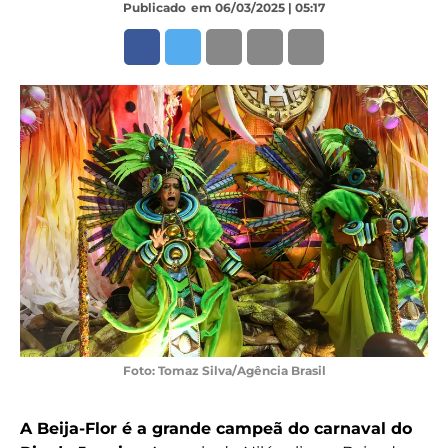
Publicado
em 06/03/2025 | 05:17
Foto: Tomaz Silva/Agência Brasil
A Beija-Flor é a grande campeã do carnaval do