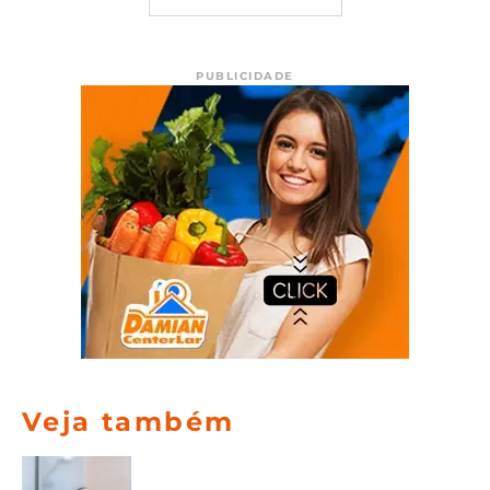
PUBLICIDADE
Veja também