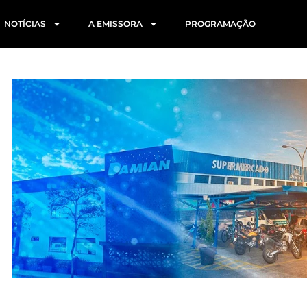
NOTÍCIAS
A EMISSORA
PROGRAMAÇÃO