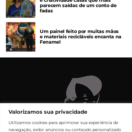
e criatividade casas que mais
parecem saídas de um conto de
fadas
Um painel feito por muitas mãos
e materiais recicláveis encanta na
Fenamel
Valorizamos sua privacidade
Utilizamos cookies para aprimorar sua experiência de
navegação, exibir anúncios ou conteúdo personalizado