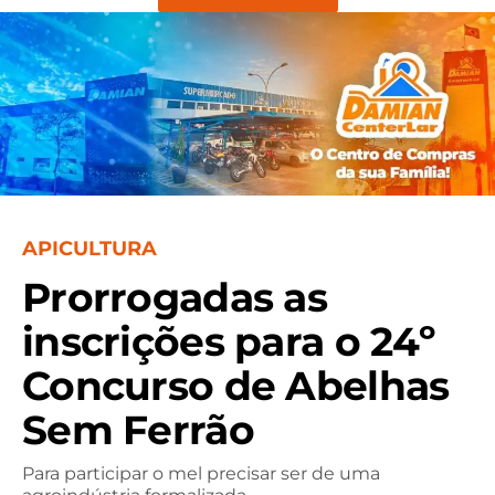
APICULTURA
Prorrogadas as
inscrições para o 24º
Concurso de Abelhas
Sem Ferrão
Para participar o mel precisar ser de uma