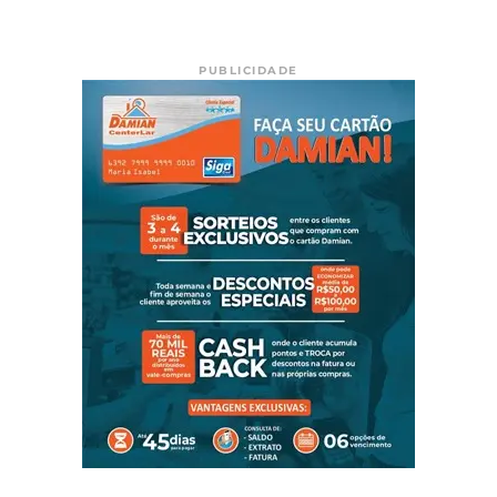
PUBLICIDADE