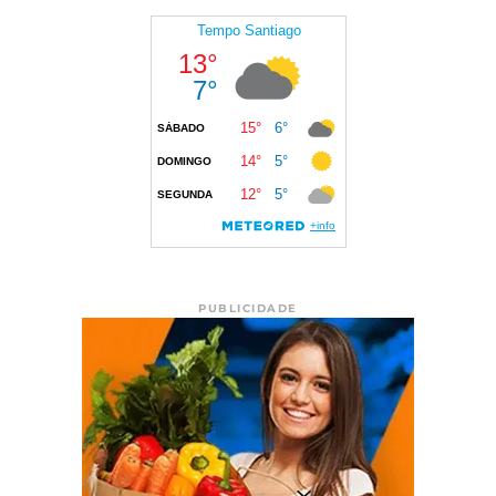
PUBLICIDADE