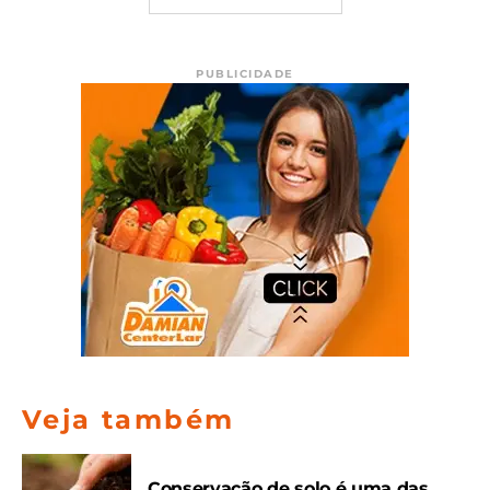
PUBLICIDADE
Veja também
Conservação de solo é uma das