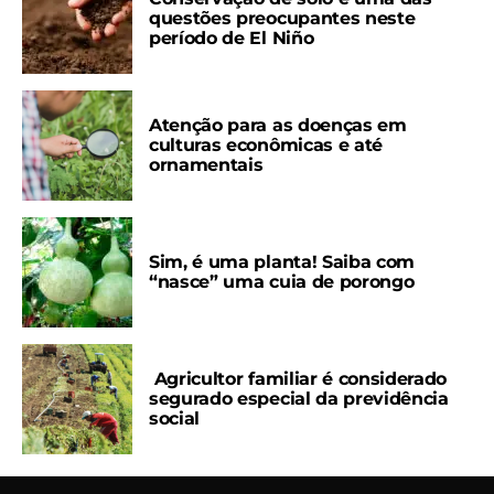
questões preocupantes neste
período de El Niño
Atenção para as doenças em
culturas econômicas e até
ornamentais
Sim, é uma planta! Saiba com
“nasce” uma cuia de porongo
Agricultor familiar é considerado
segurado especial da previdência
social