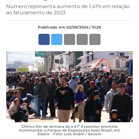
Número representa aumento de 1,41% em relação
ao faturamento de 2023
Publicado
em 02/09/2024 | 10:29
Último fim de semana da a 47ª Expointer promete
movimentar o Parque de Exposições Assis Brasil, em
Esteio - Foto: Luis André / Secom