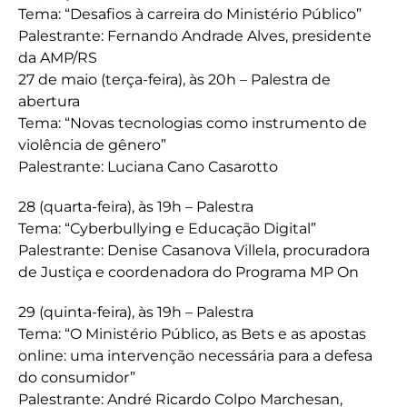
Tema: “Desafios à carreira do Ministério Público”
Palestrante: Fernando Andrade Alves, presidente
da AMP/RS
27 de maio (terça-feira), às 20h – Palestra de
abertura
Tema: “Novas tecnologias como instrumento de
violência de gênero”
Palestrante: Luciana Cano Casarotto
28 (quarta-feira), às 19h – Palestra
Tema: “Cyberbullying e Educação Digital”
Palestrante: Denise Casanova Villela, procuradora
de Justiça e coordenadora do Programa MP On
29 (quinta-feira), às 19h – Palestra
Tema: “O Ministério Público, as Bets e as apostas
online: uma intervenção necessária para a defesa
do consumidor”
Palestrante: André Ricardo Colpo Marchesan,