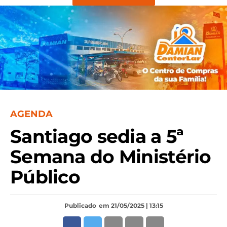
AGENDA
Santiago sedia a 5ª
Semana do Ministério
Público
Publicado
em 21/05/2025 | 13:15