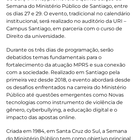
Semana do Ministério Público de Santiago, entre
os dias 27 e 29. O evento, tradicional no calendário
institucional, será realizado no auditório da URI –
Campus Santiago, em parceria com o curso de
Direito da universidade.
Durante os três dias de programação, serão
debatidos temas fundamentais para o
fortalecimento da atuação MPRS e sua conexão
com a sociedade. Realizado em Santiago pela
primeira vez desde 2018, o evento abordará desde
os desafios enfrentados na carreira do Ministério
Público até questões emergentes como Novas
tecnologias como instrumento de violência de
gênero, cyberbullying, a educação digital e o
impacto das apostas online.
Criada em 1984, em Santa Cruz do Sul, a Semana
do Ministério Público tem como objetivo principal