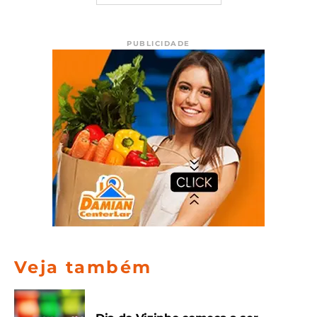
PUBLICIDADE
Veja também