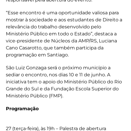
“Esse encontro é uma oportunidade valiosa para
mostrar à sociedade e aos estudantes de Direito a
relevância do trabalho desenvolvido pelo
Ministério Público em todo o Estado”, destaca a
vice-presidente de Núcleos da AMP/RS, Luciana
Cano Casarotto, que também participa da
programação em Santiago.
São Luiz Gonzaga será o próximo município a
sediar o encontro, nos dias 10 e 11 de junho. A
iniciativa tem o apoio do Ministério Público do Rio
Grande do Sul e da Fundação Escola Superior do
Ministério Público (FMP).
Programação
27 (terça-feira), às 19h – Palestra de abertura