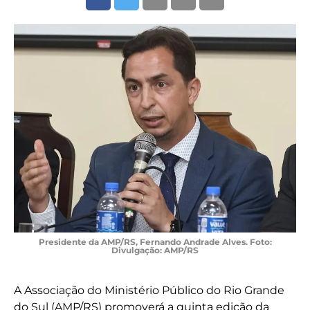
Presidente da AMP/RS, Fernando Andrade Alves. Foto:
Divulgação: AMP/RS
A Associação do Ministério Público do Rio Grande
do Sul (AMP/RS) promoverá a quinta edição da