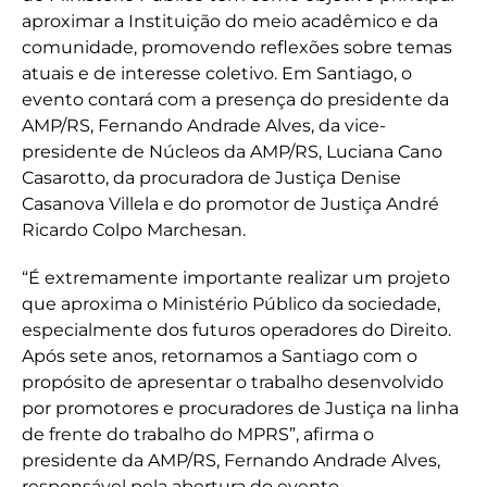
aproximar a Instituição do meio acadêmico e da
comunidade, promovendo reflexões sobre temas
atuais e de interesse coletivo. Em Santiago, o
evento contará com a presença do presidente da
AMP/RS, Fernando Andrade Alves, da vice-
presidente de Núcleos da AMP/RS, Luciana Cano
Casarotto, da procuradora de Justiça Denise
Casanova Villela e do promotor de Justiça André
Ricardo Colpo Marchesan.
“É extremamente importante realizar um projeto
que aproxima o Ministério Público da sociedade,
especialmente dos futuros operadores do Direito.
Após sete anos, retornamos a Santiago com o
propósito de apresentar o trabalho desenvolvido
por promotores e procuradores de Justiça na linha
de frente do trabalho do MPRS”, afirma o
presidente da AMP/RS, Fernando Andrade Alves,
responsável pela abertura do evento.