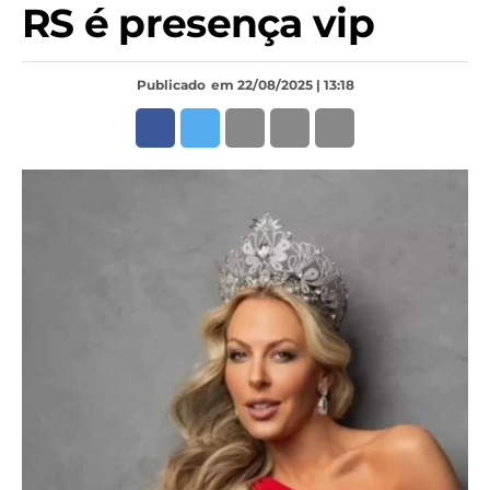
RS é presença vip
Publicado
em 22/08/2025 | 13:18