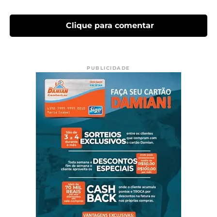
Clique para comentar
PUBLICIDADE