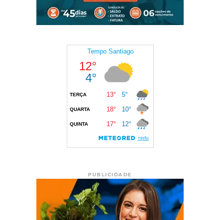
PUBLICIDADE