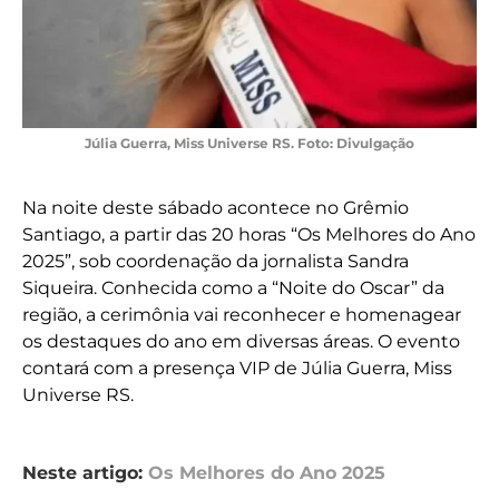
Júlia Guerra, Miss Universe RS. Foto: Divulgação
Na noite deste sábado acontece no Grêmio
Santiago, a partir das 20 horas “Os Melhores do Ano
2025”, sob coordenação da jornalista Sandra
Siqueira. Conhecida como a “Noite do Oscar” da
região, a cerimônia vai reconhecer e homenagear
os destaques do ano em diversas áreas. O evento
contará com a presença VIP de Júlia Guerra, Miss
Universe RS.
Neste artigo:
Os Melhores do Ano 2025