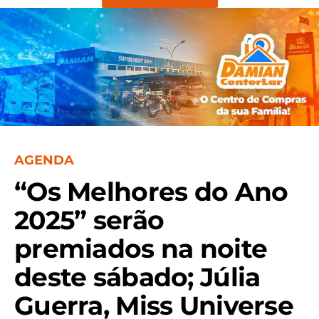
AGENDA
“Os Melhores do Ano
2025” serão
premiados na noite
deste sábado; Júlia
Guerra, Miss Universe