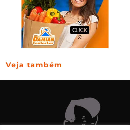
Veja também