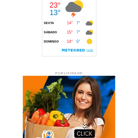
PUBLICIDADE