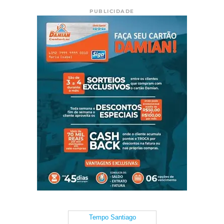
PUBLICIDADE