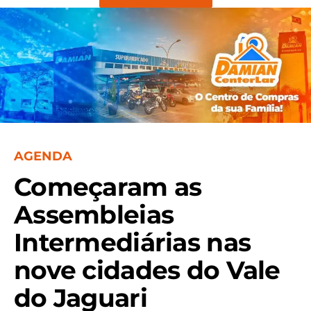
AGENDA
Começaram as
Assembleias
Intermediárias nas
nove cidades do Vale
do Jaguari