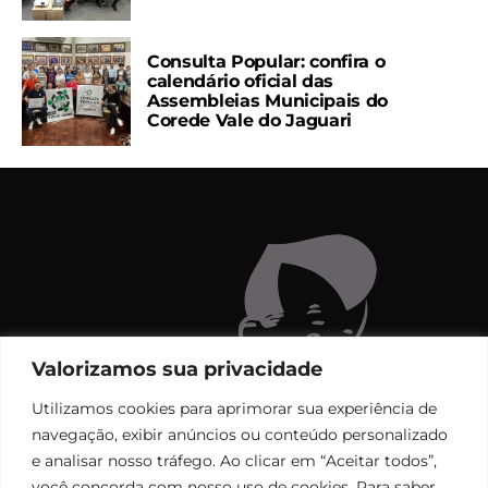
Consulta Popular: confira o
calendário oficial das
Assembleias Municipais do
Corede Vale do Jaguari
Valorizamos sua privacidade
Utilizamos cookies para aprimorar sua experiência de
navegação, exibir anúncios ou conteúdo personalizado
e analisar nosso tráfego. Ao clicar em “Aceitar todos”,
você concorda com nosso uso de cookies. Para saber