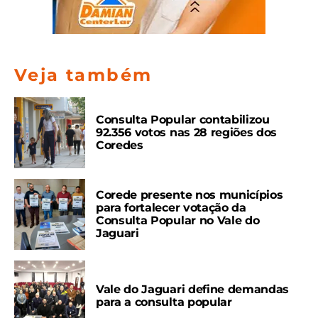
Veja também
Consulta Popular contabilizou
92.356 votos nas 28 regiões dos
Coredes
Corede presente nos municípios
para fortalecer votação da
Consulta Popular no Vale do
Jaguari
Vale do Jaguari define demandas
para a consulta popular