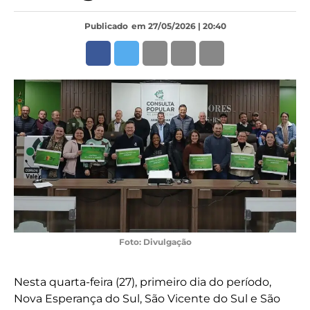
Publicado
em 27/05/2026 | 20:40
Foto: Divulgação
Nesta quarta-feira (27), primeiro dia do período,
Nova Esperança do Sul, São Vicente do Sul e São