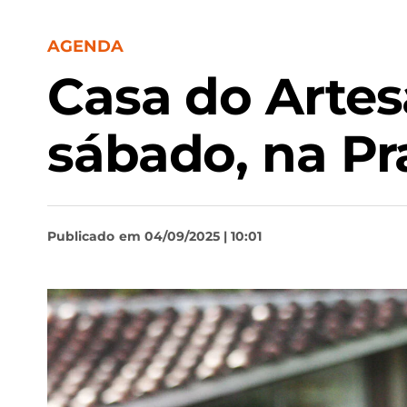
AGENDA
Casa do Artes
sábado, na Pr
Publicado
em 04/09/2025 | 10:01