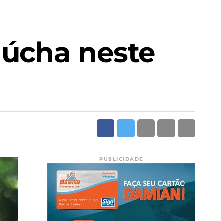
aúcha neste
PUBLICIDADE