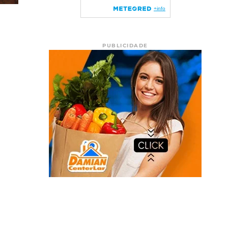
PUBLICIDADE