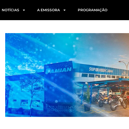
NOTÍCIAS
A EMISSORA
PROGRAMAÇÃO