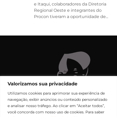
e Itaqui, colaboradores da Diretoria
Regional Oeste e integrantes do
Procon tiveram a oportunidade de...
Valorizamos sua privacidade
Utilizamos cookies para aprimorar sua experiência de
navegação, exibir anúncios ou conteúdo personalizado
e analisar nosso tráfego. Ao clicar em “Aceitar todos”,
você concorda com nosso uso de cookies. Para saber