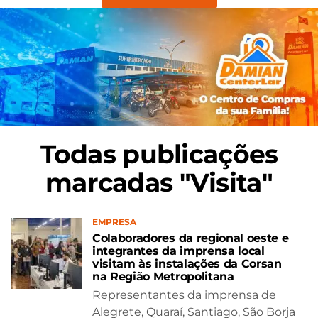
Todas publicações
marcadas "Visita"
EMPRESA
Colaboradores da regional oeste e
integrantes da imprensa local
visitam às instalações da Corsan
na Região Metropolitana
Representantes da imprensa de
Alegrete, Quaraí, Santiago, São Borja