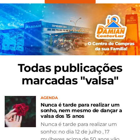
Todas publicações
marcadas "valsa"
AGENDA
Nunca é tarde para realizar um
sonho, nem mesmo de dançar a
valsa dos 15 anos
Nunca é tarde para realizar um
sonho: no dia 12 de julho , 17
mulheres acima de 50 anos vão