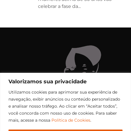
celebrar a fase da...
Valorizamos sua privacidade
Utilizamos cookies para aprimorar sua experiência de
navegação, exibir anúncios ou conteúdo personalizado
e analisar nosso tráfego. Ao clicar em “Aceitar todos”,
você concorda com nosso uso de cookies. Para saber
mais, acesse a nossa
Política de Cookies
.