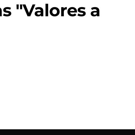
s "Valores a