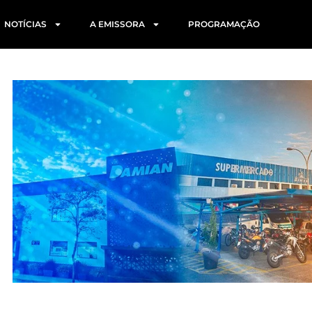
NOTÍCIAS
A EMISSORA
PROGRAMAÇÃO