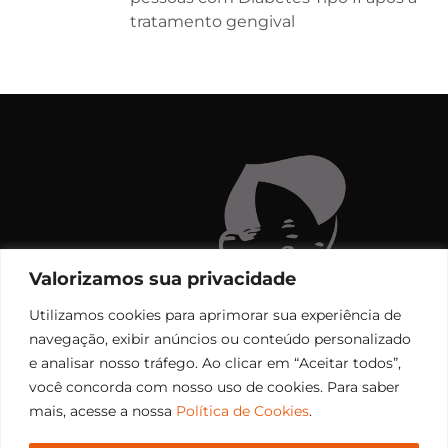
tratamento gengival
Valorizamos sua privacidade
Utilizamos cookies para aprimorar sua experiência de
navegação, exibir anúncios ou conteúdo personalizado
e analisar nosso tráfego. Ao clicar em “Aceitar todos”,
você concorda com nosso uso de cookies. Para saber
mais, acesse a nossa
Política de Cookies
.