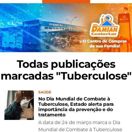
Todas publicações
marcadas "Tuberculose"
SAÚDE
No Dia Mundial de Combate à
Tuberculose, Estado alerta para
importância da prevenção e do
tratamento
A data de 24 de março marca o Dia
Mundial de Combate à Tuberculose