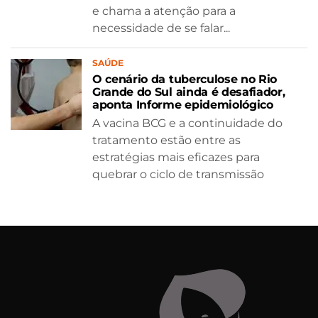
e chama a atenção para a
necessidade de se falar...
SAÚDE
O cenário da tuberculose no Rio
Grande do Sul ainda é desafiador,
aponta Informe epidemiológico
A vacina BCG e a continuidade do
tratamento estão entre as
estratégias mais eficazes para
quebrar o ciclo de transmissão