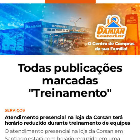
Todas publicações
marcadas
"Treinamento"
SERVIÇOS
Atendimento presencial na loja da Corsan terá
horário reduzido durante treinamento de equipes
O atendimento presencial na loja da Corsan em
Santiago estará com horário reduzido em uma