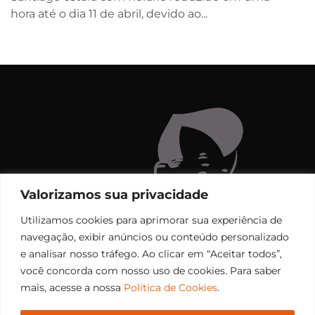
hora até o dia 11 de abril, devido ao...
Valorizamos sua privacidade
Utilizamos cookies para aprimorar sua experiência de
navegação, exibir anúncios ou conteúdo personalizado
e analisar nosso tráfego. Ao clicar em “Aceitar todos”,
você concorda com nosso uso de cookies. Para saber
mais, acesse a nossa
Política de Cookies
.