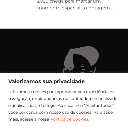
2026 chega para marcar um
momento especial: a contagem...
Valorizamos sua privacidade
Utilizamos cookies para aprimorar sua experiência de
navegação, exibir anúncios ou conteúdo personalizado
e analisar nosso tráfego. Ao clicar em “Aceitar todos”,
você concorda com nosso uso de cookies. Para saber
mais, acesse a nossa
Política de Cookies
.