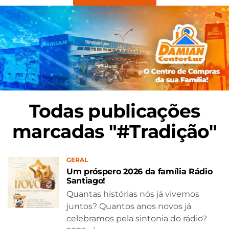
Todas publicações
marcadas "#Tradição"
GERAL
Um próspero 2026 da família Rádio
Santiago!
Quantas histórias nós já vivemos
juntos? Quantos anos novos já
celebramos pela sintonia do rádio?