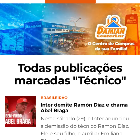
Todas publicações
marcadas "Técnico"
BRASILEIRÃO
Inter demite Ramón Díaz e chama
Abel Braga
Neste sábado (29), o Inter anunciou
a demissão do técnico Ramon Díaz.
Ele e seu filho, o auxiliar Emiliano