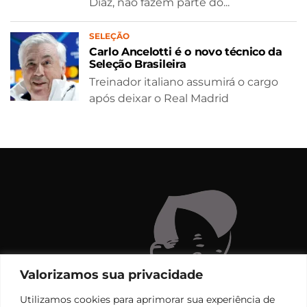
Díaz, não fazem parte do...
SELEÇÃO
Carlo Ancelotti é o novo técnico da
Seleção Brasileira
Treinador italiano assumirá o cargo
após deixar o Real Madrid
Valorizamos sua privacidade
Utilizamos cookies para aprimorar sua experiência de