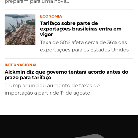
preparam para uma nova...
ECONOMIA
Tarifaço sobre parte de
exportações brasileiras entra em
vigor
Taxa de 50% afeta cerca de 36% das
exportações para os Estados Unidos
INTERNACIONAL
Alckmin diz que governo tentará acordo antes do
prazo para tarifaço
Trump anunciou aumento de taxas de
importação a partir de 1º de agosto