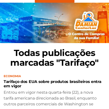
Todas publicações
marcadas "Tarifaço"
ECONOMIA
Tarifaço dos EUA sobre produtos brasileiros entra
em vigor
Entrou em vigor nesta quarta-feira (22), a nova
tarifa americana direcionada ao Brasil, enquanto
outros parceiros comerciais de Washington se