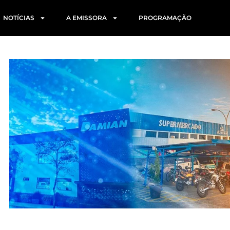
NOTÍCIAS
A EMISSORA
PROGRAMAÇÃO