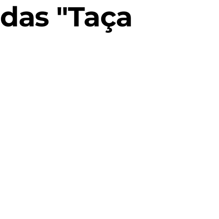
das "Taça