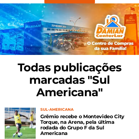
Todas publicações
marcadas "Sul
Americana"
SUL-AMERICANA
Grêmio recebe o Montevideo City
Torque, na Arena, pela última
rodada do Grupo F da Sul
Americana