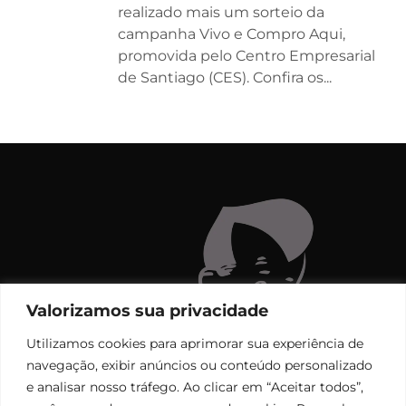
realizado mais um sorteio da
campanha Vivo e Compro Aqui,
promovida pelo Centro Empresarial
de Santiago (CES). Confira os...
Valorizamos sua privacidade
Utilizamos cookies para aprimorar sua experiência de
navegação, exibir anúncios ou conteúdo personalizado
e analisar nosso tráfego. Ao clicar em “Aceitar todos”,