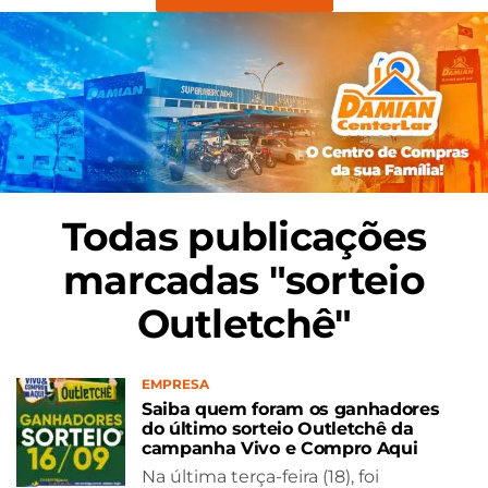
Todas publicações
marcadas "sorteio
Outletchê"
EMPRESA
Saiba quem foram os ganhadores
do último sorteio Outletchê da
campanha Vivo e Compro Aqui
Na última terça-feira (18), foi