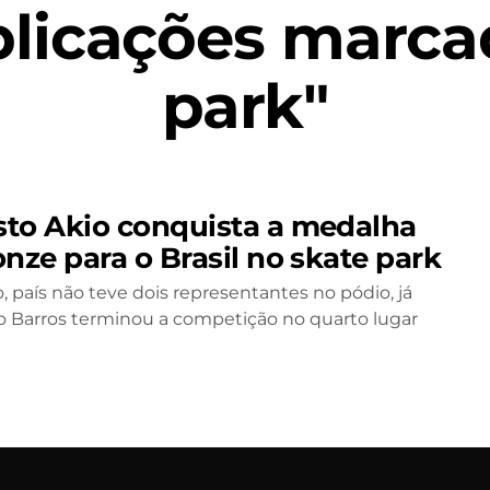
licações marca
park"
to Akio conquista a medalha
nze para o Brasil no skate park
, país não teve dois representantes no pódio, já
 Barros terminou a competição no quarto lugar