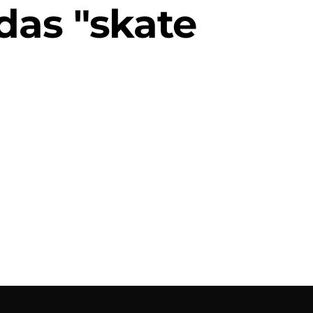
das "skate