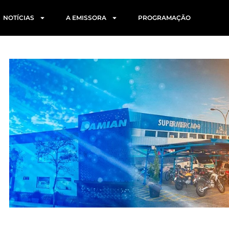
NOTÍCIAS
A EMISSORA
PROGRAMAÇÃO