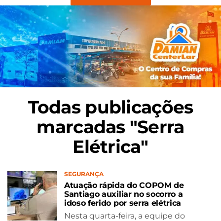
Todas publicações
marcadas "Serra
Elétrica"
SEGURANÇA
Atuação rápida do COPOM de
Santiago auxiliar no socorro a
idoso ferido por serra elétrica
Nesta quarta-feira, a equipe do