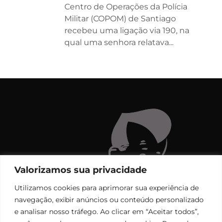
Centro de Operações da Polícia
Militar (COPOM) de Santiago
recebeu uma ligação via 190, na
qual uma senhora relatava...
Valorizamos sua privacidade
Utilizamos cookies para aprimorar sua experiência de
navegação, exibir anúncios ou conteúdo personalizado
e analisar nosso tráfego. Ao clicar em “Aceitar todos”,