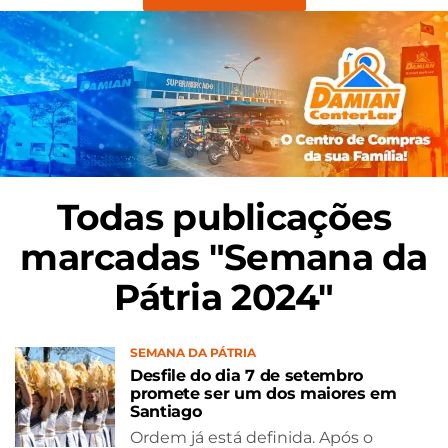
Todas publicações
marcadas "Semana da
Pátria 2024"
SEMANA DA PÁTRIA
Desfile do dia 7 de setembro
promete ser um dos maiores em
Santiago
Ordem já está definida. Após o