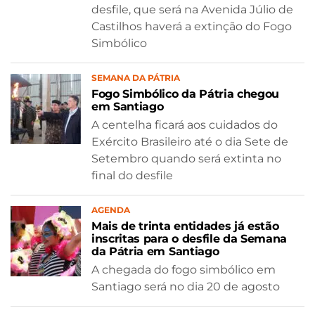
desfile, que será na Avenida Júlio de
Castilhos haverá a extinção do Fogo
Simbólico
SEMANA DA PÁTRIA
Fogo Simbólico da Pátria chegou
em Santiago
A centelha ficará aos cuidados do
Exército Brasileiro até o dia Sete de
Setembro quando será extinta no
final do desfile
AGENDA
Mais de trinta entidades já estão
inscritas para o desfile da Semana
da Pátria em Santiago
A chegada do fogo simbólico em
Santiago será no dia 20 de agosto