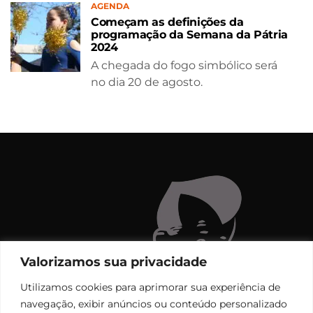
AGENDA
Começam as definições da
programação da Semana da Pátria
2024
A chegada do fogo simbólico será
no dia 20 de agosto.
Valorizamos sua privacidade
Utilizamos cookies para aprimorar sua experiência de
navegação, exibir anúncios ou conteúdo personalizado