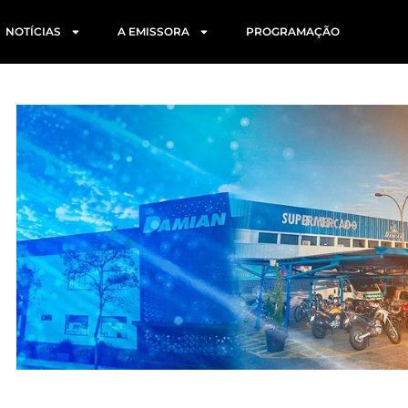
NOTÍCIAS
A EMISSORA
PROGRAMAÇÃO