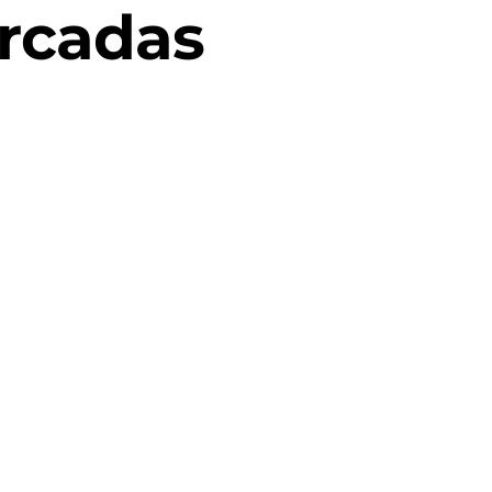
rcadas