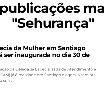
 publicações ma
"Sehurança"
A
acia da Mulher em Santiago
á ser inaugurada no dia 30 de
ação da Delegacia Especializada de Atendimento à
EAM) já é realidade em Santiago e agora já tem até
 sua...