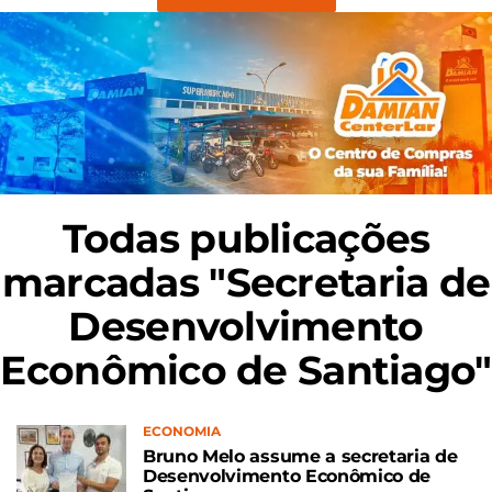
Todas publicações
marcadas "Secretaria de
Desenvolvimento
Econômico de Santiago"
ECONOMIA
Bruno Melo assume a secretaria de
Desenvolvimento Econômico de