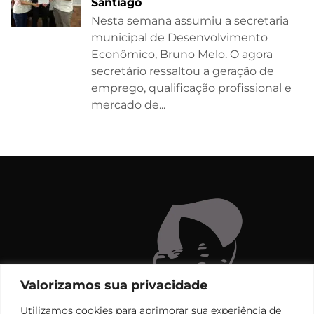
Santiago
Nesta semana assumiu a secretaria
municipal de Desenvolvimento
Econômico, Bruno Melo. O agora
secretário ressaltou a geração de
emprego, qualificação profissional e
mercado de...
Valorizamos sua privacidade
Utilizamos cookies para aprimorar sua experiência de