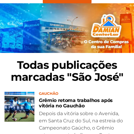
Todas publicações
marcadas "São José"
GAUCHÃO
Grêmio retoma trabalhos após
vitória no Gauchão
Depois da vitória sobre o Avenida,
em Santa Cruz do Sul, na estreia do
Campeonato Gaúcho, o Grêmio