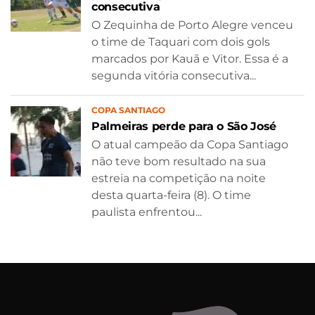
consecutiva
O Zequinha de Porto Alegre venceu
o time de Taquari com dois gols
marcados por Kauã e Vitor. Essa é a
segunda vitória consecutiva...
COPA SANTIAGO
Palmeiras perde para o São José
O atual campeão da Copa Santiago
não teve bom resultado na sua
estreia na competição na noite
desta quarta-feira (8). O time
paulista enfrentou...