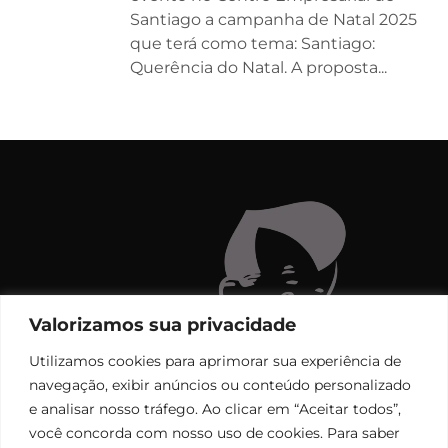
Santiago a campanha de Natal 2025
que terá como tema: Santiago:
Querência do Natal. A proposta...
Valorizamos sua privacidade
Utilizamos cookies para aprimorar sua experiência de
navegação, exibir anúncios ou conteúdo personalizado
e analisar nosso tráfego. Ao clicar em “Aceitar todos”,
você concorda com nosso uso de cookies. Para saber