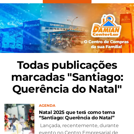
Todas publicações
marcadas "Santiago:
Querência do Natal"
AGENDA
Natal 2025 que terá como tema
“Santiago: Querência do Natal”
Lançada, recentemente, durante
evento no Centro Empresarial de