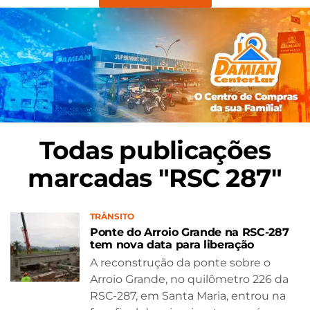
Todas publicações
marcadas "RSC 287"
TRÂNSITO
Ponte do Arroio Grande na RSC-287
tem nova data para liberação
A reconstrução da ponte sobre o
Arroio Grande, no quilômetro 226 da
RSC-287, em Santa Maria, entrou na