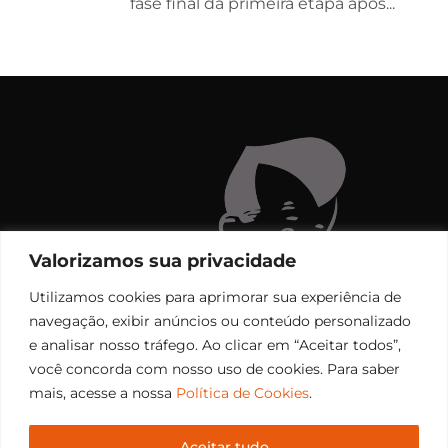
fase final da primeira etapa após...
Valorizamos sua privacidade
Utilizamos cookies para aprimorar sua experiência de
navegação, exibir anúncios ou conteúdo personalizado
e analisar nosso tráfego. Ao clicar em “Aceitar todos”,
você concorda com nosso uso de cookies. Para saber
mais, acesse a nossa
Política de Cookies
.
Aceitar tudo