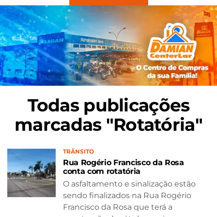
Todas publicações
marcadas "Rotatória"
TRÂNSITO
Rua Rogério Francisco da Rosa
conta com rotatória
O asfaltamento e sinalização estão
sendo finalizados na Rua Rogério
Francisco da Rosa que terá a