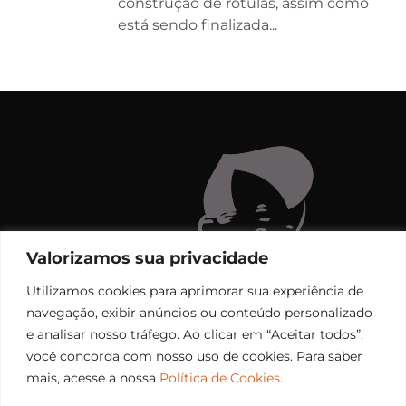
construção de rótulas, assim como
está sendo finalizada...
Valorizamos sua privacidade
Utilizamos cookies para aprimorar sua experiência de
navegação, exibir anúncios ou conteúdo personalizado
e analisar nosso tráfego. Ao clicar em “Aceitar todos”,
você concorda com nosso uso de cookies. Para saber
mais, acesse a nossa
Política de Cookies
.