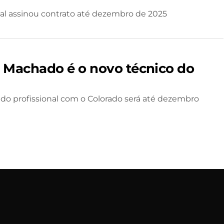
nal assinou contrato até dezembro de 2025
 Machado é o novo técnico do
 do profissional com o Colorado será até dezembro