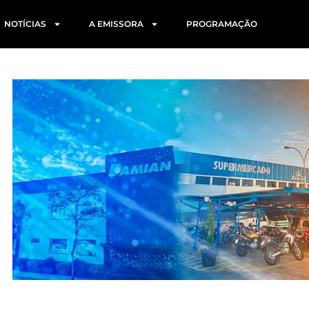
NOTÍCIAS
A EMISSORA
PROGRAMAÇÃO