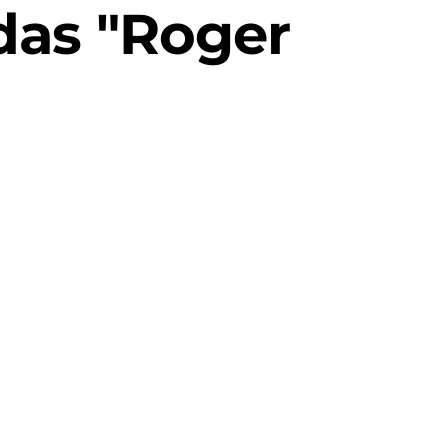
das "Roger