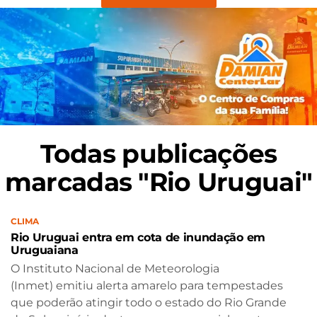
Todas publicações
marcadas "Rio Uruguai"
CLIMA
Rio Uruguai entra em cota de inundação em
Uruguaiana
O Instituto Nacional de Meteorologia
(Inmet) emitiu alerta amarelo para tempestades
que poderão atingir todo o estado do Rio Grande