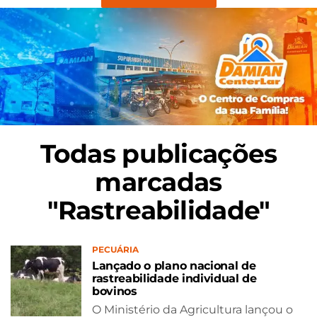
Todas publicações
marcadas
"Rastreabilidade"
PECUÁRIA
Lançado o plano nacional de
rastreabilidade individual de
bovinos
O Ministério da Agricultura lançou o