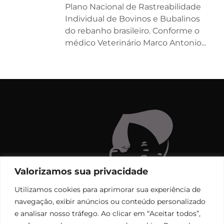
Plano Nacional de Rastreabilidade
Individual de Bovinos e Bubalinos
do rebanho brasileiro. Conforme o
médico Veterinário Marco Antonio...
Valorizamos sua privacidade
Utilizamos cookies para aprimorar sua experiência de
navegação, exibir anúncios ou conteúdo personalizado
e analisar nosso tráfego. Ao clicar em “Aceitar todos”,