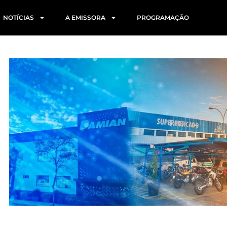
NOTÍCIAS
A EMISSORA
PROGRAMAÇÃO