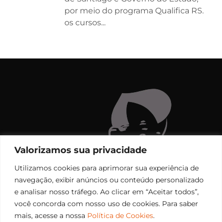
por meio do programa Qualifica RS.
os cursos...
Valorizamos sua privacidade
Utilizamos cookies para aprimorar sua experiência de
navegação, exibir anúncios ou conteúdo personalizado
e analisar nosso tráfego. Ao clicar em “Aceitar todos”,
você concorda com nosso uso de cookies. Para saber
mais, acesse a nossa
Política de Cookies
.