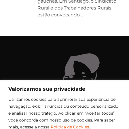
gaúchas. Em Santiago, o Sindicato
Rural e dos Trabalhadores Rurais
estão convocando ...
Valorizamos sua privacidade
Utilizamos cookies para aprimorar sua experiência de
navegação, exibir anúncios ou conteúdo personalizado
e analisar nosso tráfego. Ao clicar em “Aceitar todos”,
você concorda com nosso uso de cookies. Para saber
mais, acesse a nossa
Política de Cookies
.