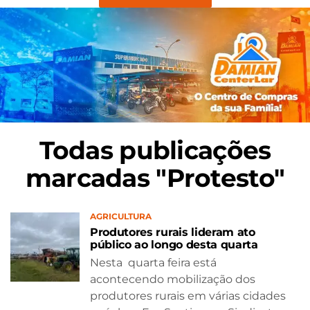
Todas publicações
marcadas "Protesto"
AGRICULTURA
Produtores rurais lideram ato
público ao longo desta quarta
Nesta quarta feira está
acontecendo mobilização dos
produtores rurais em várias cidades